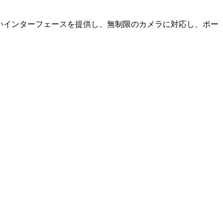
やすいインターフェースを提供し、無制限のカメラに対応し、ポー