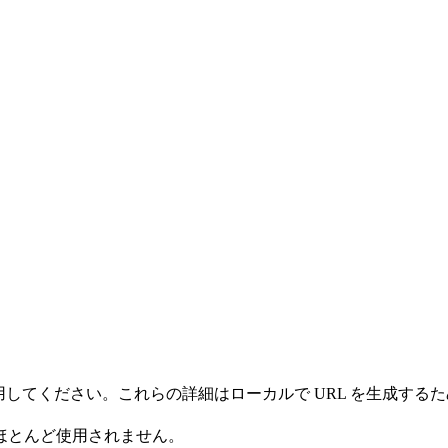
情報を使用してください。これらの詳細はローカルで URL を生
ほとんど使用されません。