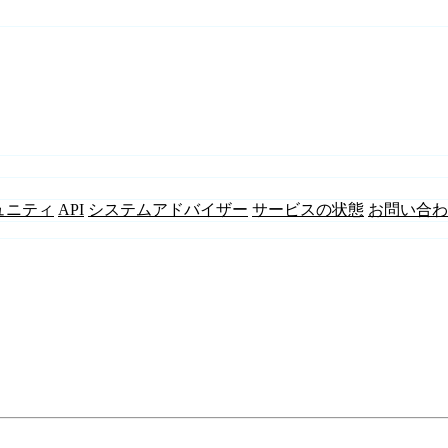
ュニティ
API
システムアドバイザー
サービスの状態
お問い合わ