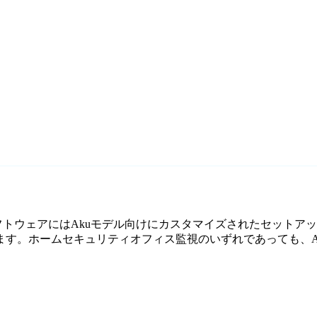
監視ソフトウェアにはAkuモデル向けにカスタマイズされたセットア
。ホームセキュリティオフィス監視のいずれであっても、Agen