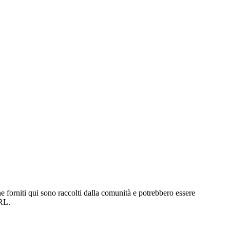
 forniti qui sono raccolti dalla comunità e potrebbero essere
URL.