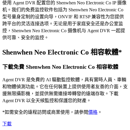
使用 Agent DVR 配置您的 Shenwhen Neo Electronic Co IP 摄像
机。我们的免费监控软件包括为 Shenwhen Neo Electronic Co
型号量身定制的设置向导，ONVIF 和 RTSP 兼容性为您提供
跨平台的灵活连接选项。无论是用于家庭安全还是办公室监
控，Shenwhen Neo Electronic Co 摄像机与 Agent DVR 一起提
供可靠、安全的监控。
Shenwhen Neo Electronic Co 相容軟體*
下載免費 Shenwhen Neo Electronic Co 相容軟體
Agent DVR 是免費的 AI 驅動監控軟體，具有實時人員、車輛
和物體偵測功能。它在任何裝置上提供使用者友善的介面，支
援無限攝影機，並提供無需連接埠轉發的遠端存取。下載
Agent DVR 以全天候監控和保護您的財產。
*如需安全的遠程訪問或商業使用，請參閱
價格
。
下載