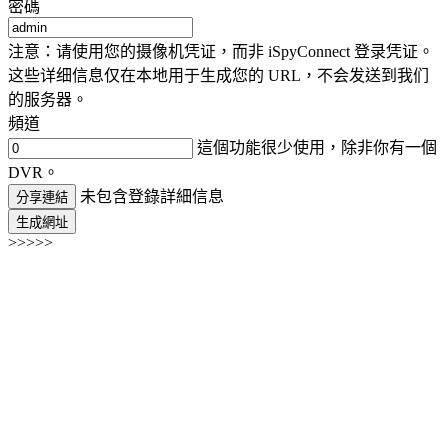
密碼
注意：请使用您的摄像机凭证，而非 iSpyConnect 登录凭证。
这些详细信息仅在本地用于生成您的 URL，不会发送到我们
的服务器。
頻道
這個功能很少使用，除非你有一個
DVR。
未包含登錄詳細信息
分享連結
生成網址
>>>>>