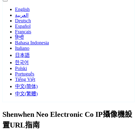
English
العربية
Deutsch
Español
Français
हिन्दी
Bahasa Indonesia
Italiano
日本語
한국어
Polski
Português
Tiếng Việt
中文(简体)
中文(繁體)
Shenwhen Neo Electronic Co IP攝像機設
置URL指南