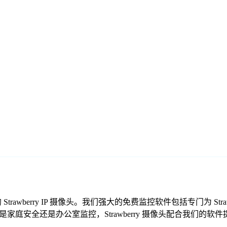
的 Strawberry IP 摄像头。我们强大的免费监控软件包括专门为 
家庭安全还是办公室监控，Strawberry 摄像头配合我们的