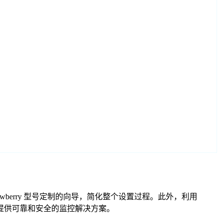
Strawberry 型号定制的向导，简化整个设置过程。此外，利用
软件提供可靠和安全的监控解决方案。