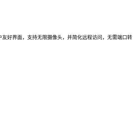
供用户友好界面，支持无限摄像头，并简化远程访问，无需端口转