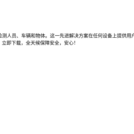
问实时检测人员、车辆和物体。这一先进解决方案在任何设备上提
全。立即下载，全天候保障安全，安心！