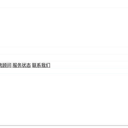
统顾问
服务状态
联系我们