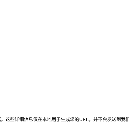
登录凭据。这些详细信息仅在本地用于生成您的URL，并不会发送到我