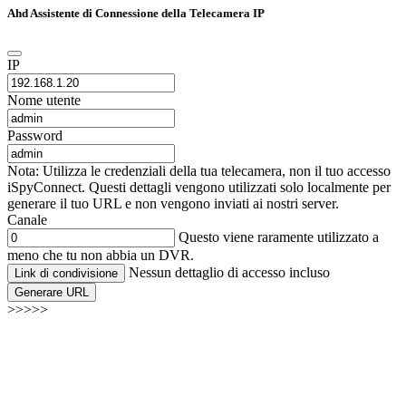
Ahd Assistente di Connessione della Telecamera IP
IP
Nome utente
Password
Nota: Utilizza le credenziali della tua telecamera, non il tuo accesso
iSpyConnect. Questi dettagli vengono utilizzati solo localmente per
generare il tuo URL e non vengono inviati ai nostri server.
Canale
Questo viene raramente utilizzato a
meno che tu non abbia un DVR.
Nessun dettaglio di accesso incluso
Link di condivisione
Generare URL
>>>>>