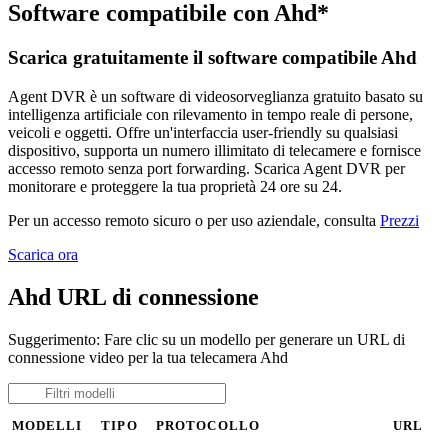
Software compatibile con Ahd*
Scarica gratuitamente il software compatibile Ahd
Agent DVR è un software di videosorveglianza gratuito basato su
intelligenza artificiale con rilevamento in tempo reale di persone,
veicoli e oggetti. Offre un'interfaccia user-friendly su qualsiasi
dispositivo, supporta un numero illimitato di telecamere e fornisce
accesso remoto senza port forwarding. Scarica Agent DVR per
monitorare e proteggere la tua proprietà 24 ore su 24.
Per un accesso remoto sicuro o per uso aziendale, consulta
Prezzi
Scarica ora
Ahd URL di connessione
Suggerimento: Fare clic su un modello per generare un URL di
connessione video per la tua telecamera Ahd
MODELLI
TIPO
PROTOCOLLO
URL