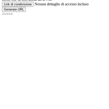
Nessun dettaglio di accesso incluso
Link di condivisione
Generare URL
>>>>>