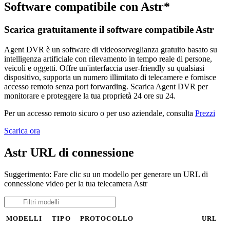
Software compatibile con Astr*
Scarica gratuitamente il software compatibile Astr
Agent DVR è un software di videosorveglianza gratuito basato su
intelligenza artificiale con rilevamento in tempo reale di persone,
veicoli e oggetti. Offre un'interfaccia user-friendly su qualsiasi
dispositivo, supporta un numero illimitato di telecamere e fornisce
accesso remoto senza port forwarding. Scarica Agent DVR per
monitorare e proteggere la tua proprietà 24 ore su 24.
Per un accesso remoto sicuro o per uso aziendale, consulta
Prezzi
Scarica ora
Astr URL di connessione
Suggerimento: Fare clic su un modello per generare un URL di
connessione video per la tua telecamera Astr
MODELLI
TIPO
PROTOCOLLO
URL