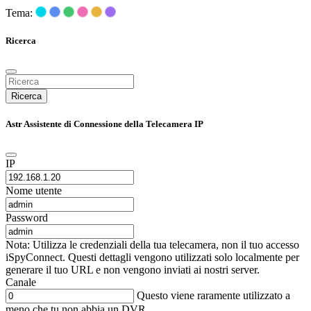
Tema:
Ricerca
Ricerca
Astr Assistente di Connessione della Telecamera IP
IP
Nome utente
Password
Nota: Utilizza le credenziali della tua telecamera, non il tuo accesso
iSpyConnect. Questi dettagli vengono utilizzati solo localmente per
generare il tuo URL e non vengono inviati ai nostri server.
Canale
Questo viene raramente utilizzato a
meno che tu non abbia un DVR.