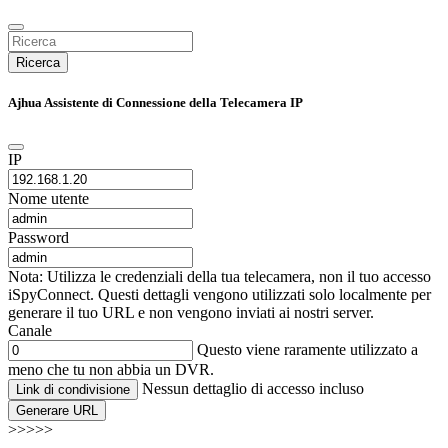
Ricerca
Ajhua Assistente di Connessione della Telecamera IP
IP
Nome utente
Password
Nota: Utilizza le credenziali della tua telecamera, non il tuo accesso
iSpyConnect. Questi dettagli vengono utilizzati solo localmente per
generare il tuo URL e non vengono inviati ai nostri server.
Canale
Questo viene raramente utilizzato a
meno che tu non abbia un DVR.
Nessun dettaglio di accesso incluso
Link di condivisione
Generare URL
>>>>>