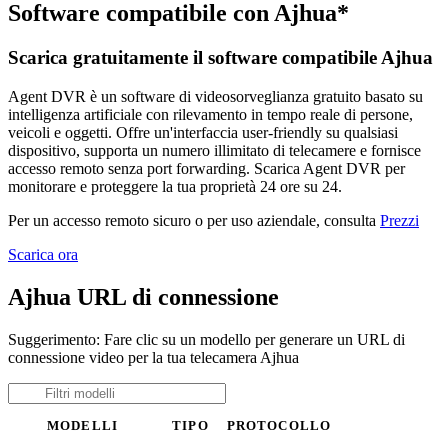
Software compatibile con Ajhua*
Scarica gratuitamente il software compatibile Ajhua
Agent DVR è un software di videosorveglianza gratuito basato su
intelligenza artificiale con rilevamento in tempo reale di persone,
veicoli e oggetti. Offre un'interfaccia user-friendly su qualsiasi
dispositivo, supporta un numero illimitato di telecamere e fornisce
accesso remoto senza port forwarding. Scarica Agent DVR per
monitorare e proteggere la tua proprietà 24 ore su 24.
Per un accesso remoto sicuro o per uso aziendale, consulta
Prezzi
Scarica ora
Ajhua URL di connessione
Suggerimento: Fare clic su un modello per generare un URL di
connessione video per la tua telecamera Ajhua
MODELLI
TIPO
PROTOCOLLO