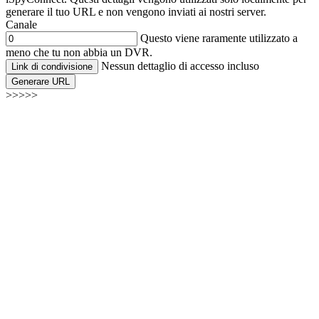
generare il tuo URL e non vengono inviati ai nostri server.
Canale
Questo viene raramente utilizzato a
meno che tu non abbia un DVR.
Nessun dettaglio di accesso incluso
Link di condivisione
Generare URL
>>>>>