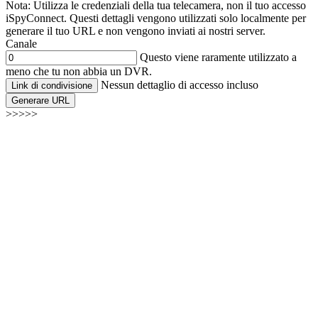
Nota: Utilizza le credenziali della tua telecamera, non il tuo accesso
iSpyConnect. Questi dettagli vengono utilizzati solo localmente per
generare il tuo URL e non vengono inviati ai nostri server.
Canale
Questo viene raramente utilizzato a
meno che tu non abbia un DVR.
Nessun dettaglio di accesso incluso
Link di condivisione
Generare URL
>>>>>