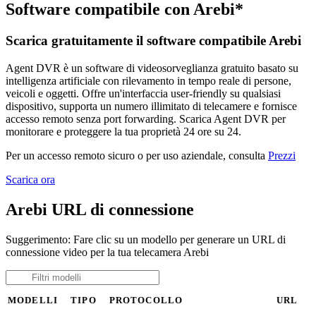
Software compatibile con Arebi*
Scarica gratuitamente il software compatibile Arebi
Agent DVR è un software di videosorveglianza gratuito basato su
intelligenza artificiale con rilevamento in tempo reale di persone,
veicoli e oggetti. Offre un'interfaccia user-friendly su qualsiasi
dispositivo, supporta un numero illimitato di telecamere e fornisce
accesso remoto senza port forwarding. Scarica Agent DVR per
monitorare e proteggere la tua proprietà 24 ore su 24.
Per un accesso remoto sicuro o per uso aziendale, consulta
Prezzi
Scarica ora
Arebi URL di connessione
Suggerimento: Fare clic su un modello per generare un URL di
connessione video per la tua telecamera Arebi
MODELLI
TIPO
PROTOCOLLO
URL