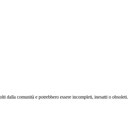
ti dalla comunità e potrebbero essere incompleti, inesatti o obsoleti.