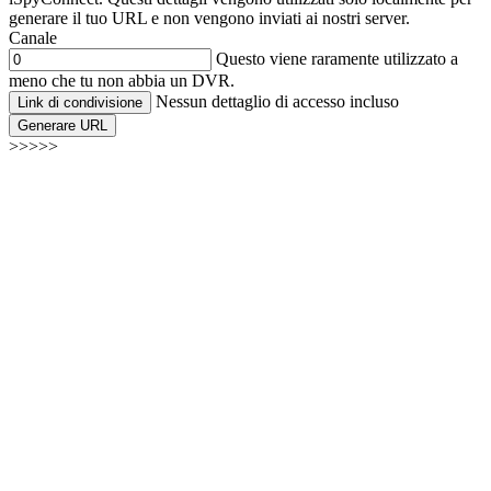
generare il tuo URL e non vengono inviati ai nostri server.
Canale
Questo viene raramente utilizzato a
meno che tu non abbia un DVR.
Nessun dettaglio di accesso incluso
Link di condivisione
Generare URL
>>>>>