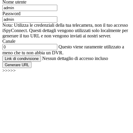
Nome utente
Password
Nota: Utilizza le credenziali della tua telecamera, non il tuo accesso
iSpyConnect. Questi dettagli vengono utilizzati solo localmente per
generare il tuo URL e non vengono inviati ai nostri server.
Canale
Questo viene raramente utilizzato a
meno che tu non abbia un DVR.
Nessun dettaglio di accesso incluso
Link di condivisione
Generare URL
>>>>>