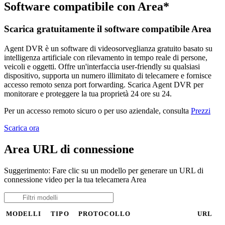
Software compatibile con Area*
Scarica gratuitamente il software compatibile Area
Agent DVR è un software di videosorveglianza gratuito basato su
intelligenza artificiale con rilevamento in tempo reale di persone,
veicoli e oggetti. Offre un'interfaccia user-friendly su qualsiasi
dispositivo, supporta un numero illimitato di telecamere e fornisce
accesso remoto senza port forwarding. Scarica Agent DVR per
monitorare e proteggere la tua proprietà 24 ore su 24.
Per un accesso remoto sicuro o per uso aziendale, consulta
Prezzi
Scarica ora
Area URL di connessione
Suggerimento: Fare clic su un modello per generare un URL di
connessione video per la tua telecamera Area
MODELLI
TIPO
PROTOCOLLO
URL