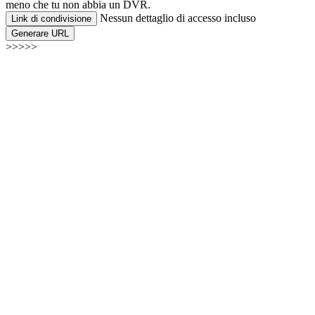
meno che tu non abbia un DVR.
Nessun dettaglio di accesso incluso
Link di condivisione
Generare URL
>>>>>