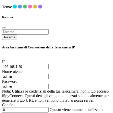
Tema:
Ricerca
Ricerca
Area Assistente di Connessione della Telecamera IP
IP
Nome utente
Password
Nota: Utilizza le credenziali della tua telecamera, non il tuo accesso
iSpyConnect. Questi dettagli vengono utilizzati solo localmente per
generare il tuo URL e non vengono inviati ai nostri server.
Canale
Questo viene raramente utilizzato a