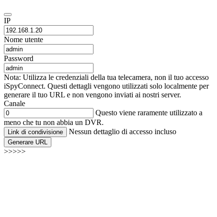
IP
Nome utente
Password
Nota: Utilizza le credenziali della tua telecamera, non il tuo accesso
iSpyConnect. Questi dettagli vengono utilizzati solo localmente per
generare il tuo URL e non vengono inviati ai nostri server.
Canale
Questo viene raramente utilizzato a
meno che tu non abbia un DVR.
Nessun dettaglio di accesso incluso
Link di condivisione
Generare URL
>>>>>