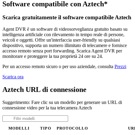
Software compatibile con Aztech*
Scarica gratuitamente il software compatibile Aztech
Agent DVR è un software di videosorveglianza gratuito basato su
intelligenza artificiale con rilevamento in tempo reale di persone,
veicoli e oggetti. Offre un'interfaccia user-friendly su qualsiasi
dispositivo, supporta un numero illimitato di telecamere e fornisce
accesso remoto senza port forwarding. Scarica Agent DVR per
monitorare e proteggere la tua proprietà 24 ore su 24.
Per un accesso remoto sicuro o per uso aziendale, consulta
Prezzi
Scarica ora
Aztech URL di connessione
Suggerimento: Fare clic su un modello per generare un URL di
connessione video per la tua telecamera Aztech
MODELLI
TIPO
PROTOCOLLO
UR