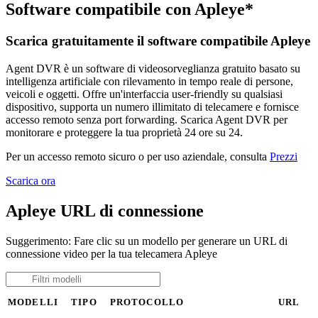
Software compatibile con Apleye*
Scarica gratuitamente il software compatibile Apleye
Agent DVR è un software di videosorveglianza gratuito basato su
intelligenza artificiale con rilevamento in tempo reale di persone,
veicoli e oggetti. Offre un'interfaccia user-friendly su qualsiasi
dispositivo, supporta un numero illimitato di telecamere e fornisce
accesso remoto senza port forwarding. Scarica Agent DVR per
monitorare e proteggere la tua proprietà 24 ore su 24.
Per un accesso remoto sicuro o per uso aziendale, consulta
Prezzi
Scarica ora
Apleye URL di connessione
Suggerimento: Fare clic su un modello per generare un URL di
connessione video per la tua telecamera Apleye
MODELLI
TIPO
PROTOCOLLO
URL