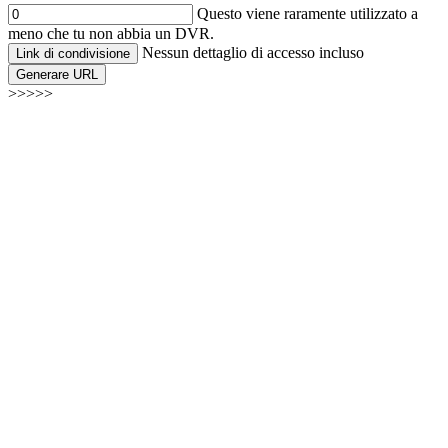
Questo viene raramente utilizzato a
meno che tu non abbia un DVR.
Nessun dettaglio di accesso incluso
Link di condivisione
Generare URL
>>>>>