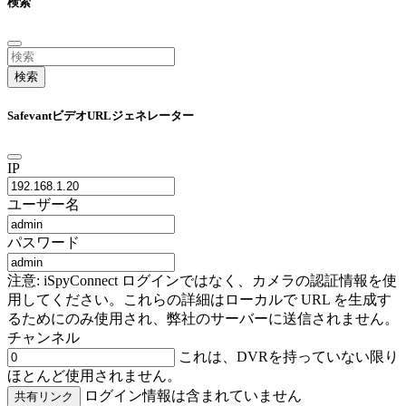
検索
検索
SafevantビデオURLジェネレーター
IP
ユーザー名
パスワード
注意: iSpyConnect ログインではなく、カメラの認証情報を使
用してください。これらの詳細はローカルで URL を生成す
るためにのみ使用され、弊社のサーバーに送信されません。
チャンネル
これは、DVRを持っていない限り
ほとんど使用されません。
ログイン情報は含まれていません
共有リンク