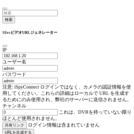
検索
S3vcビデオURLジェネレーター
IP
ユーザー名
パスワード
注意: iSpyConnect ログインではなく、カメラの認証情報を使
用してください。これらの詳細はローカルで URL を生成す
るためにのみ使用され、弊社のサーバーに送信されません。
チャンネル
これは、DVRを持っていない限り
ほとんど使用されません。
ログイン情報は含まれていません
共有リンク
URLを生成する