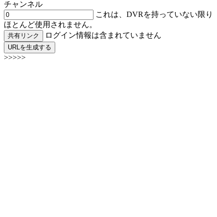
チャンネル
これは、DVRを持っていない限り
ほとんど使用されません。
ログイン情報は含まれていません
共有リンク
URLを生成する
>>>>>