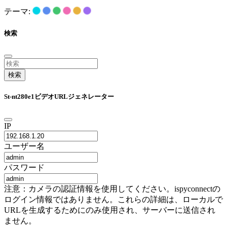
テーマ:
検索
検索
St-nt280e1ビデオURLジェネレーター
IP
ユーザー名
パスワード
注意：カメラの認証情報を使用してください。ispyconnectの
ログイン情報ではありません。これらの詳細は、ローカルで
URLを生成するためにのみ使用され、サーバーに送信され
ません。