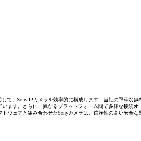
使用して、Sony IPカメラを効率的に構成します。当社の堅牢な
います。さらに、異なるプラットフォーム間で多様な接続オプ
トウェアと組み合わせたSonyカメラは、信頼性の高い安全な