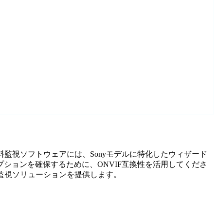
無料監視ソフトウェアには、Sonyモデルに特化したウィザード
ションを確保するために、ONVIF互換性を活用してくださ
監視ソリューションを提供します。