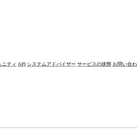
ュニティ
API
システムアドバイザー
サービスの状態
お問い合わ