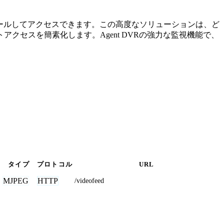
ストールしてアクセスできます。この高度なソリューションは、ど
セスを簡素化します。Agent DVRの強力な監視機能で、
タイプ
プロトコル
URL
MJPEG
HTTP
/videofeed