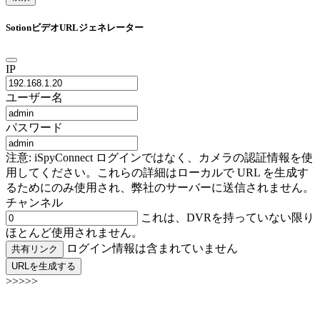
SotionビデオURLジェネレーター
IP
ユーザー名
パスワード
注意: iSpyConnect ログインではなく、カメラの認証情報を使
用してください。これらの詳細はローカルで URL を生成す
るためにのみ使用され、弊社のサーバーに送信されません。
チャンネル
これは、DVRを持っていない限り
ほとんど使用されません。
ログイン情報は含まれていません
共有リンク
URLを生成する
>>>>>