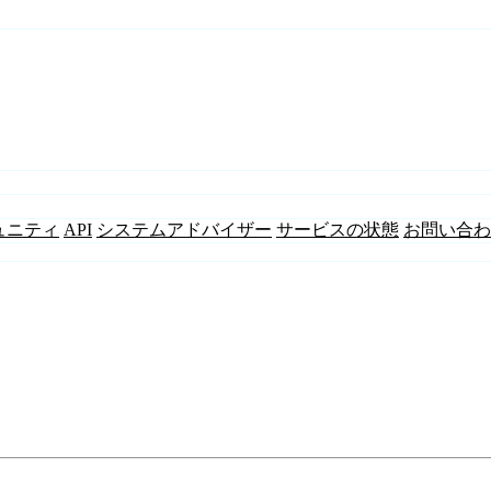
ュニティ
API
システムアドバイザー
サービスの状態
お問い合わ