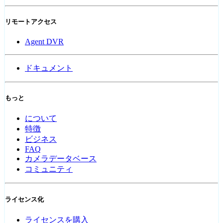
リモートアクセス
Agent DVR
ドキュメント
もっと
について
特徴
ビジネス
FAQ
カメラデータベース
コミュニティ
ライセンス化
ライセンスを購入