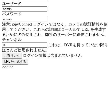
ユーザー名
パスワード
注意: iSpyConnect ログインではなく、カメラの認証情報を使
用してください。これらの詳細はローカルで URL を生成す
るためにのみ使用され、弊社のサーバーに送信されません。
チャンネル
これは、DVRを持っていない限り
ほとんど使用されません。
ログイン情報は含まれていません
共有リンク
URLを生成する
>>>>>