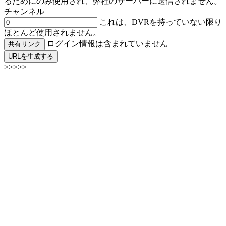
るためにのみ使用され、弊社のサーバーに送信されません。
チャンネル
これは、DVRを持っていない限り
ほとんど使用されません。
ログイン情報は含まれていません
共有リンク
URLを生成する
>>>>>