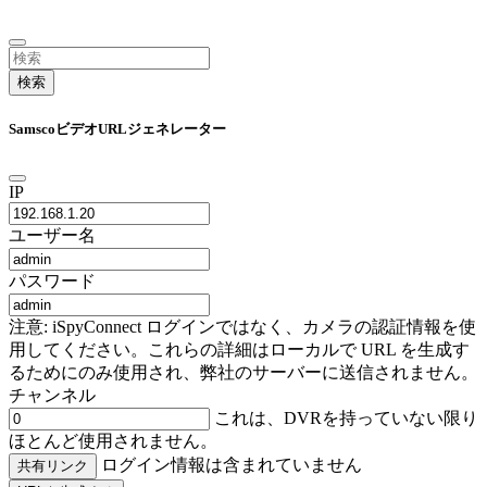
検索
SamscoビデオURLジェネレーター
IP
ユーザー名
パスワード
注意: iSpyConnect ログインではなく、カメラの認証情報を使
用してください。これらの詳細はローカルで URL を生成す
るためにのみ使用され、弊社のサーバーに送信されません。
チャンネル
これは、DVRを持っていない限り
ほとんど使用されません。
ログイン情報は含まれていません
共有リンク