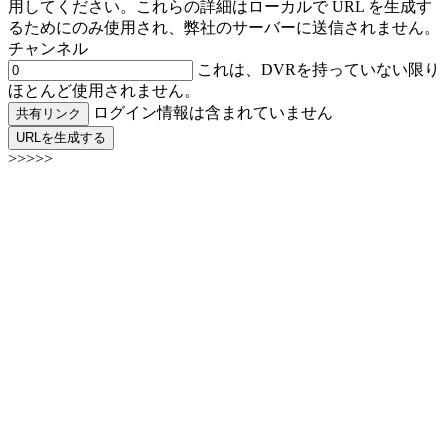
用してください。これらの詳細はローカルで URL を生成す
るためにのみ使用され、弊社のサーバーに送信されません。
チャンネル
これは、DVRを持っていない限り
ほとんど使用されません。
ログイン情報は含まれていません
共有リンク
URLを生成する
>>>>>