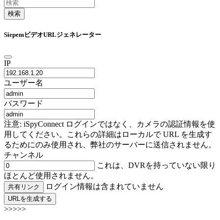
検索
SiepemビデオURLジェネレーター
IP
ユーザー名
パスワード
注意: iSpyConnect ログインではなく、カメラの認証情報を使
用してください。これらの詳細はローカルで URL を生成す
るためにのみ使用され、弊社のサーバーに送信されません。
チャンネル
これは、DVRを持っていない限り
ほとんど使用されません。
ログイン情報は含まれていません
共有リンク
URLを生成する
>>>>>