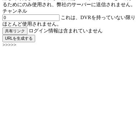
るためにのみ使用され、弊社のサーバーに送信されません。
チャンネル
これは、DVRを持っていない限り
ほとんど使用されません。
ログイン情報は含まれていません
共有リンク
URLを生成する
>>>>>