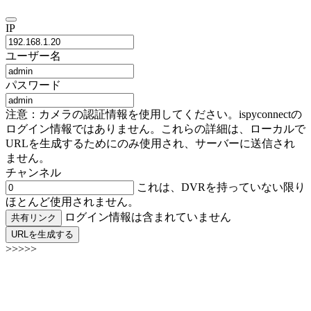
IP
ユーザー名
パスワード
注意：カメラの認証情報を使用してください。ispyconnectの
ログイン情報ではありません。これらの詳細は、ローカルで
URLを生成するためにのみ使用され、サーバーに送信され
ません。
チャンネル
これは、DVRを持っていない限り
ほとんど使用されません。
ログイン情報は含まれていません
共有リンク
URLを生成する
>>>>>