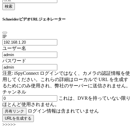
検索
SchneiderビデオURLジェネレーター
IP
ユーザー名
パスワード
注意: iSpyConnect ログインではなく、カメラの認証情報を使
用してください。これらの詳細はローカルで URL を生成す
るためにのみ使用され、弊社のサーバーに送信されません。
チャンネル
これは、DVRを持っていない限り
ほとんど使用されません。
ログイン情報は含まれていません
共有リンク
URLを生成する
>>>>>