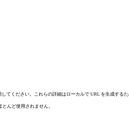
情報を使用してください。これらの詳細はローカルで URL を生
ほとんど使用されません。