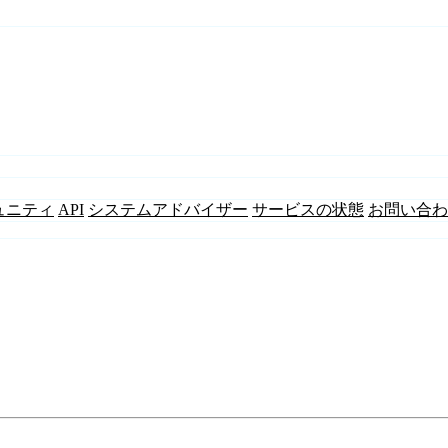
ュニティ
API
システムアドバイザー
サービスの状態
お問い合わ