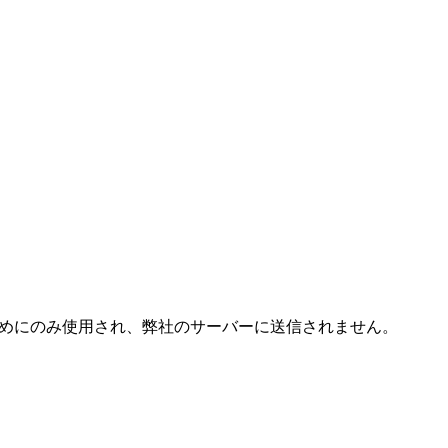
成するためにのみ使用され、弊社のサーバーに送信されません。