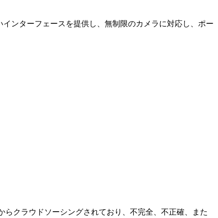
やすいインターフェースを提供し、無制限のカメラに対応し、ポー
ニティからクラウドソーシングされており、不完全、不正確、また