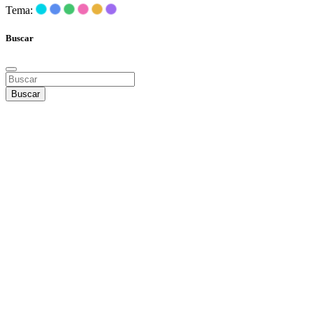
Tema:
Buscar
Buscar