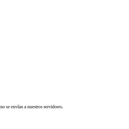
 no se envían a nuestros servidores.