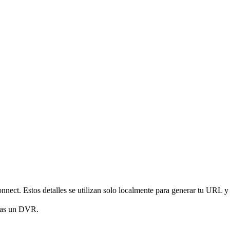
nnect. Estos detalles se utilizan solo localmente para generar tu URL y
gas un DVR.