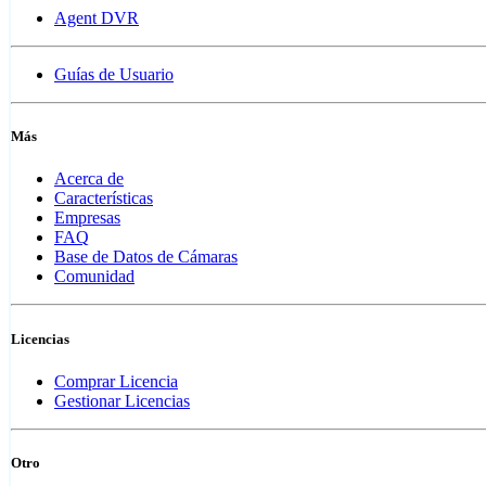
Agent DVR
Guías de Usuario
Más
Acerca de
Características
Empresas
FAQ
Base de Datos de Cámaras
Comunidad
Licencias
Comprar Licencia
Gestionar Licencias
Otro