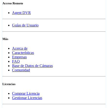
Acceso Remoto
Agent DVR
Guías de Usuario
Más
Acerca de
Características
Empresas
FAQ
Base de Datos de Cámaras
Comunidad
Licencias
Comprar Licencia
Gestionar Licencias