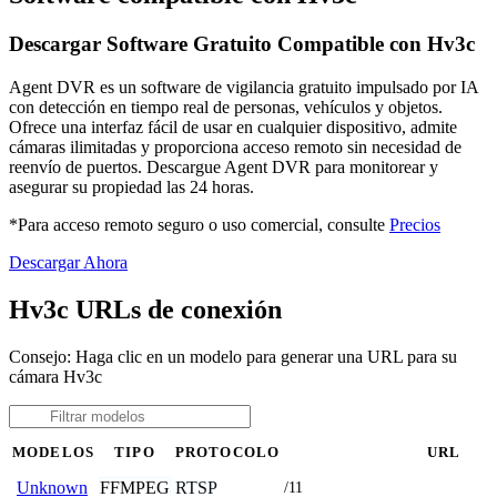
Descargar Software Gratuito Compatible con Hv3c
Agent DVR es un software de vigilancia gratuito impulsado por IA
con detección en tiempo real de personas, vehículos y objetos.
Ofrece una interfaz fácil de usar en cualquier dispositivo, admite
cámaras ilimitadas y proporciona acceso remoto sin necesidad de
reenvío de puertos. Descargue Agent DVR para monitorear y
asegurar su propiedad las 24 horas.
*Para acceso remoto seguro o uso comercial, consulte
Precios
Descargar Ahora
Hv3c URLs de conexión
Consejo: Haga clic en un modelo para generar una URL para su
cámara Hv3c
MODELOS
TIPO
PROTOCOLO
URL
FFMPEG
RTSP
Unknown
/11