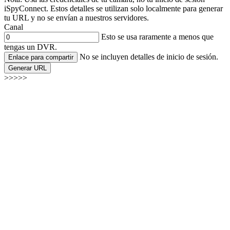
iSpyConnect. Estos detalles se utilizan solo localmente para generar
tu URL y no se envían a nuestros servidores.
Canal
Esto se usa raramente a menos que
tengas un DVR.
No se incluyen detalles de inicio de sesión.
Enlace para compartir
Generar URL
>>>>>