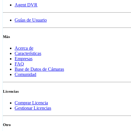
Agent DVR
Guías de Usuario
Más
Acerca de
Características
Empresas
FAQ
Base de Datos de Cámaras
Comunidad
Licencias
Comprar Licencia
Gestionar Licencias
Otro