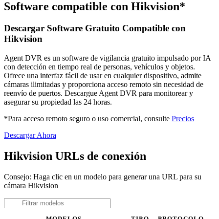
Software compatible con Hikvision*
Descargar Software Gratuito Compatible con
Hikvision
Agent DVR es un software de vigilancia gratuito impulsado por IA
con detección en tiempo real de personas, vehículos y objetos.
Ofrece una interfaz fácil de usar en cualquier dispositivo, admite
cámaras ilimitadas y proporciona acceso remoto sin necesidad de
reenvío de puertos. Descargue Agent DVR para monitorear y
asegurar su propiedad las 24 horas.
*Para acceso remoto seguro o uso comercial, consulte
Precios
Descargar Ahora
Hikvision URLs de conexión
Consejo: Haga clic en un modelo para generar una URL para su
cámara Hikvision
MODELOS
TIPO
PROTOCOLO