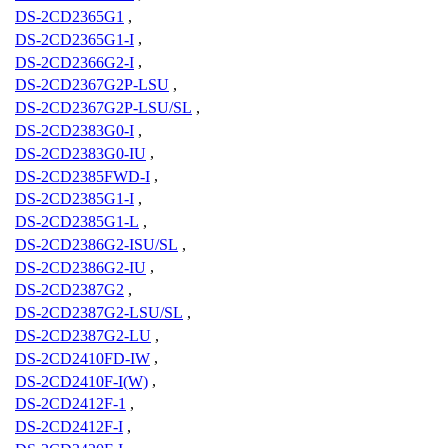
DS-2CD2365G1
,
DS-2CD2365G1-I
,
DS-2CD2366G2-I
,
DS-2CD2367G2P-LSU
,
DS-2CD2367G2P-LSU/SL
,
DS-2CD2383G0-I
,
DS-2CD2383G0-IU
,
DS-2CD2385FWD-I
,
DS-2CD2385G1-I
,
DS-2CD2385G1-L
,
DS-2CD2386G2-ISU/SL
,
DS-2CD2386G2-IU
,
DS-2CD2387G2
,
DS-2CD2387G2-LSU/SL
,
DS-2CD2387G2-LU
,
DS-2CD2410FD-IW
,
DS-2CD2410F-I(W)
,
DS-2CD2412F-1
,
DS-2CD2412F-I
,