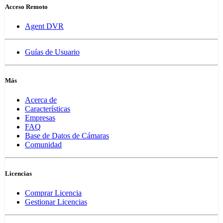
Acceso Remoto
Agent DVR
Guías de Usuario
Más
Acerca de
Características
Empresas
FAQ
Base de Datos de Cámaras
Comunidad
Licencias
Comprar Licencia
Gestionar Licencias