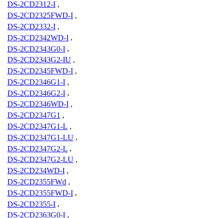
DS-2CD2312-I
,
DS-2CD2325FWD-I
,
DS-2CD2332-I
,
DS-2CD2342WD-I
,
DS-2CD2343G0-I
,
DS-2CD2343G2-IU
,
DS-2CD2345FWD-I
,
DS-2CD2346G1-I
,
DS-2CD2346G2-I
,
DS-2CD2346WD-I
,
DS-2CD2347G1
,
DS-2CD2347G1-L
,
DS-2CD2347G1-LU
,
DS-2CD2347G2-L
,
DS-2CD2347G2-LU
,
DS-2CD234WD-I
,
DS-2CD2355FWd
,
DS-2CD2355FWD-I
,
DS-2CD2355-I
,
DS-2CD2363G0-I
,