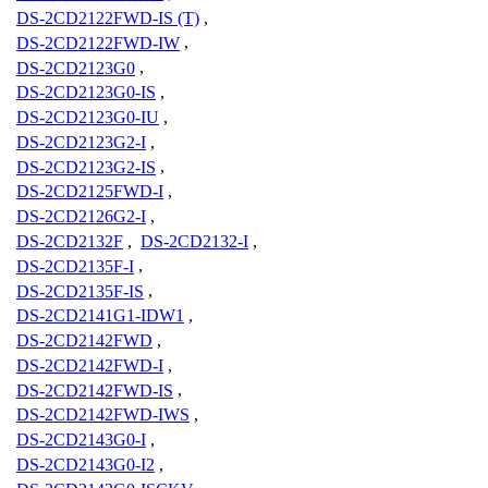
DS-2CD2122FWD-IS (T)
,
DS-2CD2122FWD-IW
,
DS-2CD2123G0
,
DS-2CD2123G0-IS
,
DS-2CD2123G0-IU
,
DS-2CD2123G2-I
,
DS-2CD2123G2-IS
,
DS-2CD2125FWD-I
,
DS-2CD2126G2-I
,
DS-2CD2132F
,
DS-2CD2132-I
,
DS-2CD2135F-I
,
DS-2CD2135F-IS
,
DS-2CD2141G1-IDW1
,
DS-2CD2142FWD
,
DS-2CD2142FWD-I
,
DS-2CD2142FWD-IS
,
DS-2CD2142FWD-IWS
,
DS-2CD2143G0-I
,
DS-2CD2143G0-I2
,