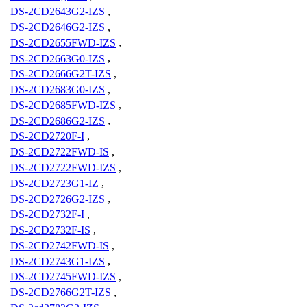
DS-2CD2643G2-IZS
,
DS-2CD2646G2-IZS
,
DS-2CD2655FWD-IZS
,
DS-2CD2663G0-IZS
,
DS-2CD2666G2T-IZS
,
DS-2CD2683G0-IZS
,
DS-2CD2685FWD-IZS
,
DS-2CD2686G2-IZS
,
DS-2CD2720F-I
,
DS-2CD2722FWD-IS
,
DS-2CD2722FWD-IZS
,
DS-2CD2723G1-IZ
,
DS-2CD2726G2-IZS
,
DS-2CD2732F-I
,
DS-2CD2732F-IS
,
DS-2CD2742FWD-IS
,
DS-2CD2743G1-IZS
,
DS-2CD2745FWD-IZS
,
DS-2CD2766G2T-IZS
,