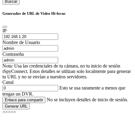
Buscar
Generador de URL de Video Hi-focus
IP
Nombre de Usuario
Contraseña
Nota: Usa las credenciales de tu cámara, no tu inicio de sesión
iSpyConnect. Estos detalles se utilizan solo localmente para generar
tu URL y no se envían a nuestros servidores.
Canal
Esto se usa raramente a menos que
tengas un DVR.
No se incluyen detalles de inicio de sesión.
Enlace para compartir
Generar URL
>>>>>