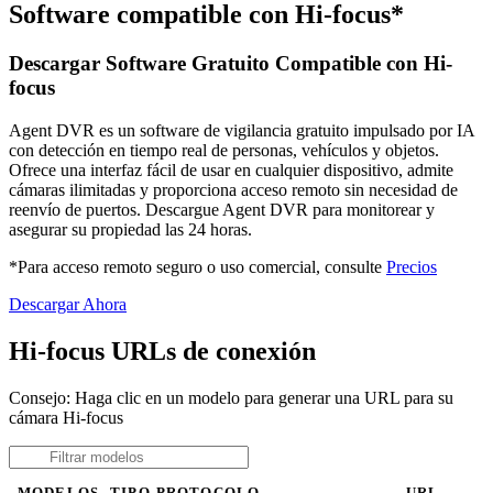
Software compatible con Hi-focus*
Descargar Software Gratuito Compatible con Hi-
focus
Agent DVR es un software de vigilancia gratuito impulsado por IA
con detección en tiempo real de personas, vehículos y objetos.
Ofrece una interfaz fácil de usar en cualquier dispositivo, admite
cámaras ilimitadas y proporciona acceso remoto sin necesidad de
reenvío de puertos. Descargue Agent DVR para monitorear y
asegurar su propiedad las 24 horas.
*Para acceso remoto seguro o uso comercial, consulte
Precios
Descargar Ahora
Hi-focus URLs de conexión
Consejo: Haga clic en un modelo para generar una URL para su
cámara Hi-focus
MODELOS
TIPO
PROTOCOLO
URL