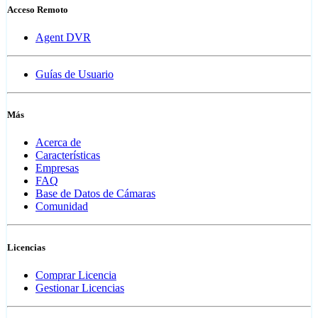
Acceso Remoto
Agent DVR
Guías de Usuario
Más
Acerca de
Características
Empresas
FAQ
Base de Datos de Cámaras
Comunidad
Licencias
Comprar Licencia
Gestionar Licencias