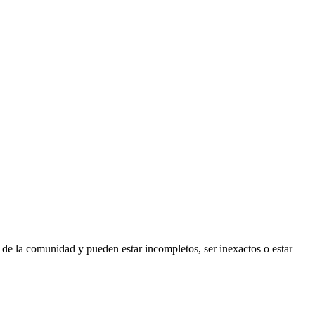
 de la comunidad y pueden estar incompletos, ser inexactos o estar