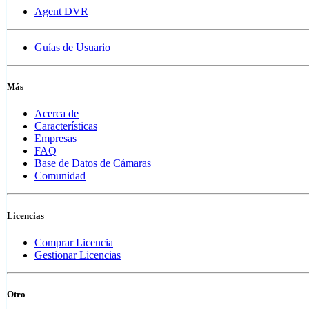
Agent DVR
Guías de Usuario
Más
Acerca de
Características
Empresas
FAQ
Base de Datos de Cámaras
Comunidad
Licencias
Comprar Licencia
Gestionar Licencias
Otro