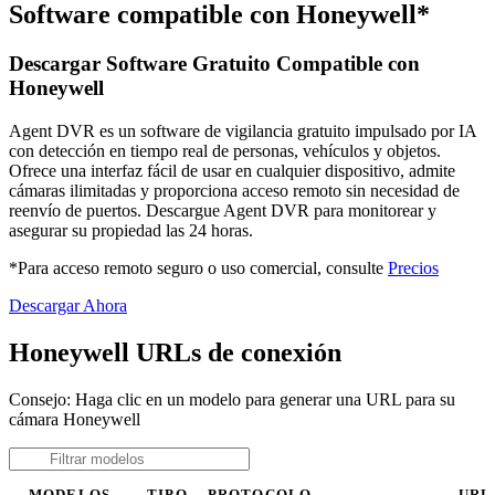
Software compatible con Honeywell*
Descargar Software Gratuito Compatible con
Honeywell
Agent DVR es un software de vigilancia gratuito impulsado por IA
con detección en tiempo real de personas, vehículos y objetos.
Ofrece una interfaz fácil de usar en cualquier dispositivo, admite
cámaras ilimitadas y proporciona acceso remoto sin necesidad de
reenvío de puertos. Descargue Agent DVR para monitorear y
asegurar su propiedad las 24 horas.
*Para acceso remoto seguro o uso comercial, consulte
Precios
Descargar Ahora
Honeywell URLs de conexión
Consejo: Haga clic en un modelo para generar una URL para su
cámara Honeywell
MODELOS
TIPO
PROTOCOLO
URL