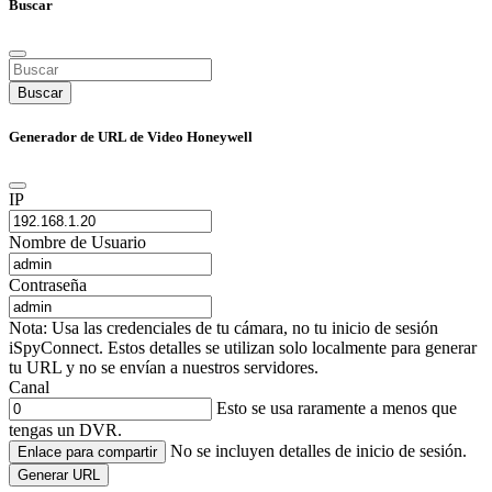
Buscar
Buscar
Generador de URL de Video Honeywell
IP
Nombre de Usuario
Contraseña
Nota: Usa las credenciales de tu cámara, no tu inicio de sesión
iSpyConnect. Estos detalles se utilizan solo localmente para generar
tu URL y no se envían a nuestros servidores.
Canal
Esto se usa raramente a menos que
tengas un DVR.
No se incluyen detalles de inicio de sesión.
Enlace para compartir
Generar URL