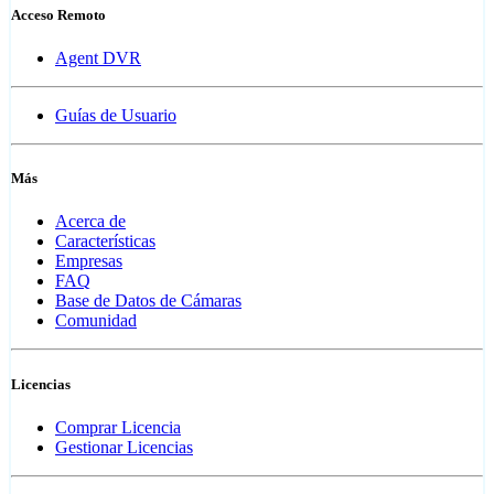
Acceso Remoto
Agent DVR
Guías de Usuario
Más
Acerca de
Características
Empresas
FAQ
Base de Datos de Cámaras
Comunidad
Licencias
Comprar Licencia
Gestionar Licencias