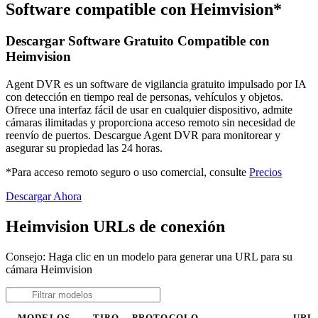
Software compatible con Heimvision*
Descargar Software Gratuito Compatible con
Heimvision
Agent DVR es un software de vigilancia gratuito impulsado por IA
con detección en tiempo real de personas, vehículos y objetos.
Ofrece una interfaz fácil de usar en cualquier dispositivo, admite
cámaras ilimitadas y proporciona acceso remoto sin necesidad de
reenvío de puertos. Descargue Agent DVR para monitorear y
asegurar su propiedad las 24 horas.
*Para acceso remoto seguro o uso comercial, consulte
Precios
Descargar Ahora
Heimvision URLs de conexión
Consejo: Haga clic en un modelo para generar una URL para su
cámara Heimvision
MODELOS
TIPO
PROTOCOLO
URL