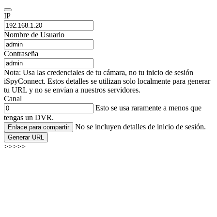
IP
Nombre de Usuario
Contraseña
Nota: Usa las credenciales de tu cámara, no tu inicio de sesión
iSpyConnect. Estos detalles se utilizan solo localmente para generar
tu URL y no se envían a nuestros servidores.
Canal
Esto se usa raramente a menos que
tengas un DVR.
No se incluyen detalles de inicio de sesión.
Enlace para compartir
Generar URL
>>>>>