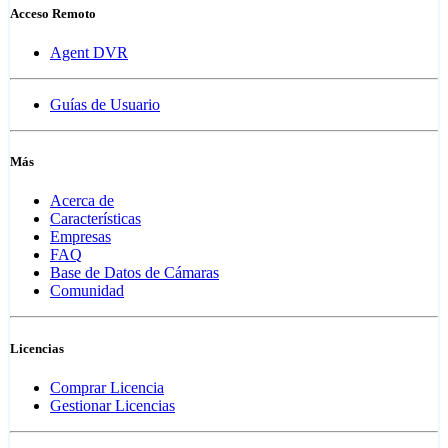
Acceso Remoto
Agent DVR
Guías de Usuario
Más
Acerca de
Características
Empresas
FAQ
Base de Datos de Cámaras
Comunidad
Licencias
Comprar Licencia
Gestionar Licencias