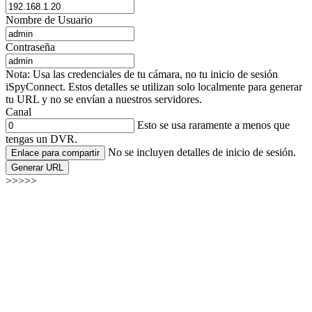
Nombre de Usuario
Contraseña
Nota: Usa las credenciales de tu cámara, no tu inicio de sesión
iSpyConnect. Estos detalles se utilizan solo localmente para generar
tu URL y no se envían a nuestros servidores.
Canal
Esto se usa raramente a menos que
tengas un DVR.
No se incluyen detalles de inicio de sesión.
Enlace para compartir
Generar URL
>>>>>