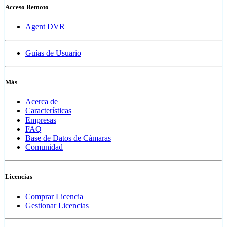
Acceso Remoto
Agent DVR
Guías de Usuario
Más
Acerca de
Características
Empresas
FAQ
Base de Datos de Cámaras
Comunidad
Licencias
Comprar Licencia
Gestionar Licencias