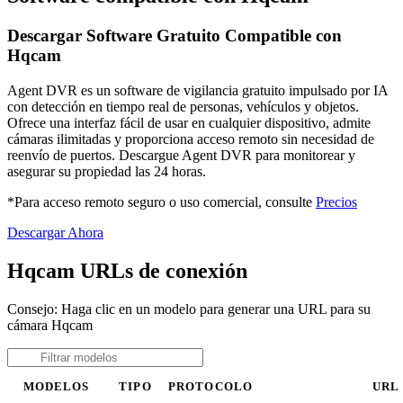
Descargar Software Gratuito Compatible con
Hqcam
Agent DVR es un software de vigilancia gratuito impulsado por IA
con detección en tiempo real de personas, vehículos y objetos.
Ofrece una interfaz fácil de usar en cualquier dispositivo, admite
cámaras ilimitadas y proporciona acceso remoto sin necesidad de
reenvío de puertos. Descargue Agent DVR para monitorear y
asegurar su propiedad las 24 horas.
*Para acceso remoto seguro o uso comercial, consulte
Precios
Descargar Ahora
Hqcam URLs de conexión
Consejo: Haga clic en un modelo para generar una URL para su
cámara Hqcam
MODELOS
TIPO
PROTOCOLO
URL