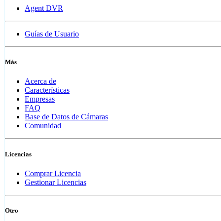
Agent DVR
Guías de Usuario
Más
Acerca de
Características
Empresas
FAQ
Base de Datos de Cámaras
Comunidad
Licencias
Comprar Licencia
Gestionar Licencias
Otro