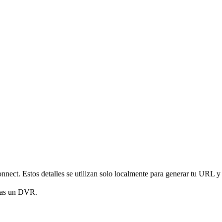
nnect. Estos detalles se utilizan solo localmente para generar tu URL y
gas un DVR.