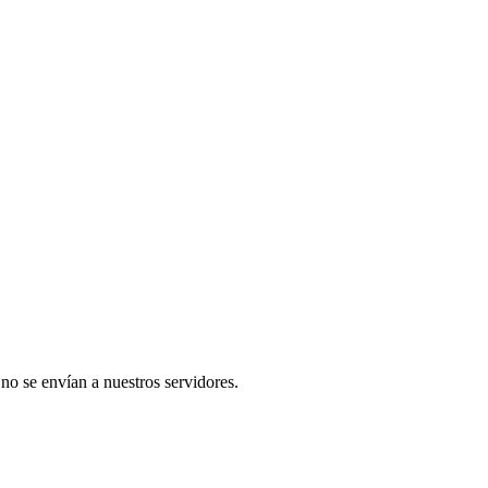
 no se envían a nuestros servidores.