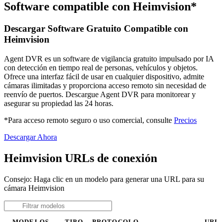
Software compatible con Heimvision*
Descargar Software Gratuito Compatible con
Heimvision
Agent DVR es un software de vigilancia gratuito impulsado por IA
con detección en tiempo real de personas, vehículos y objetos.
Ofrece una interfaz fácil de usar en cualquier dispositivo, admite
cámaras ilimitadas y proporciona acceso remoto sin necesidad de
reenvío de puertos. Descargue Agent DVR para monitorear y
asegurar su propiedad las 24 horas.
*Para acceso remoto seguro o uso comercial, consulte
Precios
Descargar Ahora
Heimvision URLs de conexión
Consejo: Haga clic en un modelo para generar una URL para su
cámara Heimvision
MODELOS
TIPO
PROTOCOLO
URL