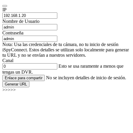
IP
Nombre de Usuario
Contraseña
Nota: Usa las credenciales de tu cámara, no tu inicio de sesión
iSpyConnect. Estos detalles se utilizan solo localmente para generar
tu URL y no se envían a nuestros servidores.
Canal
Esto se usa raramente a menos que
tengas un DVR.
No se incluyen detalles de inicio de sesión.
Enlace para compartir
Generar URL
>>>>>