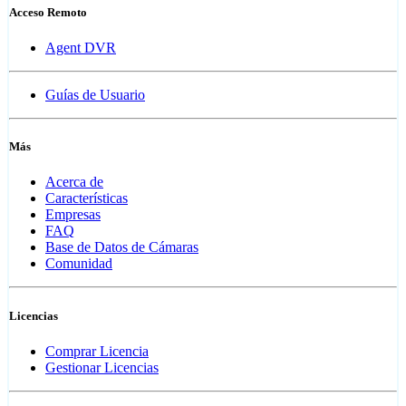
Acceso Remoto
Agent DVR
Guías de Usuario
Más
Acerca de
Características
Empresas
FAQ
Base de Datos de Cámaras
Comunidad
Licencias
Comprar Licencia
Gestionar Licencias