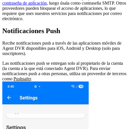
contraseña de aplicación
, luego úsala como contraseña SMTP. Otros
proveedores pueden bloquear el acceso de aplicaciones, lo que
requiere que uses nuestros servicios para notificaciones por correo
electrónico.
Notificaciones Push
Recibe notificaciones push a través de las aplicaciones móviles de
Agent DVR disponibles para iOS, Android y Desktop (solo para
suscriptores).
Las notificaciones push se entregan solo al propietario de la cuenta
(la cuenta a la que está conectado Agent DVR). Para enviar
notificaciones push a otras personas, utiliza un proveedor de terceros
como
Pushsafer
.