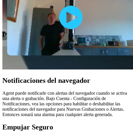
Notificaciones del navegador
Agent puede notificarle con alertas del navegador cuando se activa
una alerta o grabación. Bajo Cuenta
- Configuración de
Notificaciones, vea las opciones para habilitar o deshabilitar las
notificaciones del navegador para Nuevas Grabaciones o Alertas.
Entonces sonará una alarma para cualquier alerta generada.
Empujar Seguro