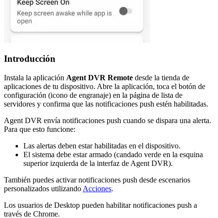
Introducción
Instala la aplicación
Agent DVR Remote
desde la tienda de
aplicaciones de tu dispositivo. Abre la aplicación, toca el botón de
configuración (icono de engranaje) en la página de lista de
servidores y confirma que las notificaciones push estén habilitadas.
Agent DVR envía notificaciones push cuando se dispara una alerta.
Para que esto funcione:
Las alertas deben estar habilitadas en el dispositivo.
El sistema debe estar armado (candado verde en la esquina
superior izquierda de la interfaz de Agent DVR).
También puedes activar notificaciones push desde escenarios
personalizados utilizando
Acciones
.
Los usuarios de Desktop pueden habilitar notificaciones push a
través de Chrome.