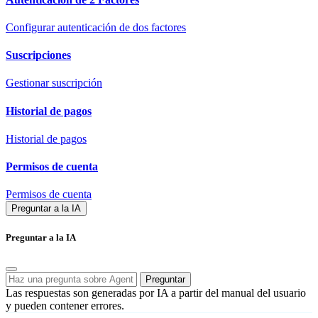
Configurar autenticación de dos factores
Suscripciones
Gestionar suscripción
Historial de pagos
Historial de pagos
Permisos de cuenta
Permisos de cuenta
Preguntar a la IA
Preguntar a la IA
Preguntar
Las respuestas son generadas por IA a partir del manual del usuario
y pueden contener errores.