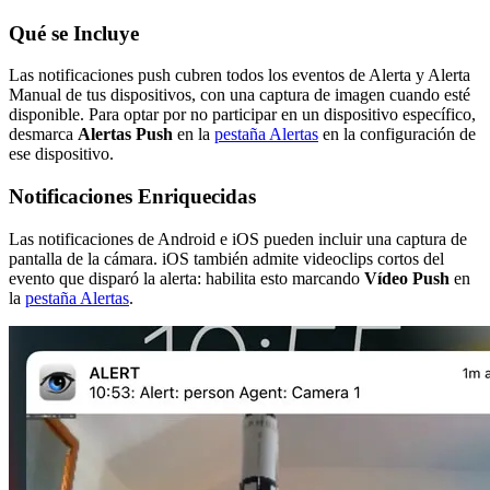
Qué se Incluye
Las notificaciones push cubren todos los eventos de Alerta y Alerta
Manual de tus dispositivos, con una captura de imagen cuando esté
disponible. Para optar por no participar en un dispositivo específico,
desmarca
Alertas Push
en la
pestaña Alertas
en la configuración de
ese dispositivo.
Notificaciones Enriquecidas
Las notificaciones de Android e iOS pueden incluir una captura de
pantalla de la cámara. iOS también admite videoclips cortos del
evento que disparó la alerta: habilita esto marcando
Vídeo Push
en
la
pestaña Alertas
.