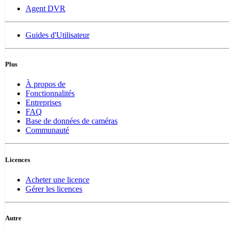
Agent DVR
Guides d'Utilisateur
Plus
À propos de
Fonctionnalités
Entreprises
FAQ
Base de données de caméras
Communauté
Licences
Acheter une licence
Gérer les licences
Autre