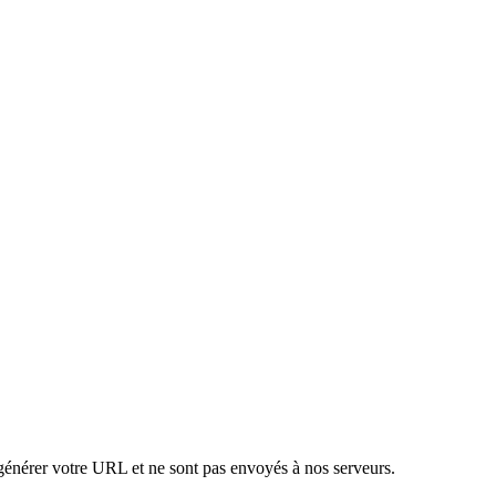
 générer votre URL et ne sont pas envoyés à nos serveurs.