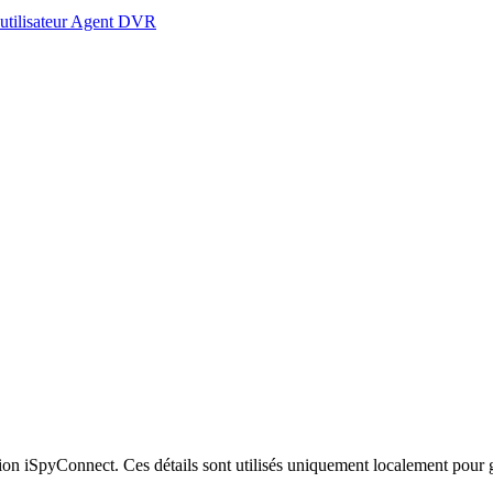
 utilisateur Agent DVR
xion iSpyConnect. Ces détails sont utilisés uniquement localement pour