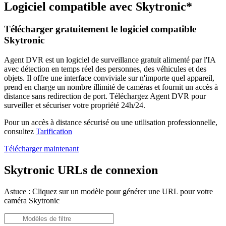
Logiciel compatible avec Skytronic*
Télécharger gratuitement le logiciel compatible
Skytronic
Agent DVR est un logiciel de surveillance gratuit alimenté par l'IA
avec détection en temps réel des personnes, des véhicules et des
objets. Il offre une interface conviviale sur n'importe quel appareil,
prend en charge un nombre illimité de caméras et fournit un accès à
distance sans redirection de port. Téléchargez Agent DVR pour
surveiller et sécuriser votre propriété 24h/24.
Pour un accès à distance sécurisé ou une utilisation professionnelle,
consultez
Tarification
Télécharger maintenant
Skytronic URLs de connexion
Astuce : Cliquez sur un modèle pour générer une URL pour votre
caméra Skytronic