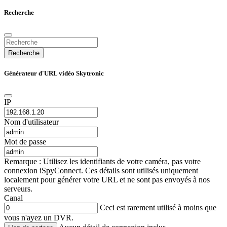
Recherche
Recherche
Générateur d'URL vidéo Skytronic
IP
Nom d'utilisateur
Mot de passe
Remarque : Utilisez les identifiants de votre caméra, pas votre
connexion iSpyConnect. Ces détails sont utilisés uniquement
localement pour générer votre URL et ne sont pas envoyés à nos
serveurs.
Canal
Ceci est rarement utilisé à moins que
vous n'ayez un DVR.