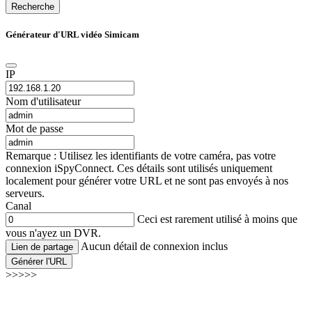
Recherche
Générateur d'URL vidéo Simicam
IP
Nom d'utilisateur
Mot de passe
Remarque : Utilisez les identifiants de votre caméra, pas votre
connexion iSpyConnect. Ces détails sont utilisés uniquement
localement pour générer votre URL et ne sont pas envoyés à nos
serveurs.
Canal
Ceci est rarement utilisé à moins que
vous n'ayez un DVR.
Aucun détail de connexion inclus
Lien de partage
Générer l'URL
>>>>>