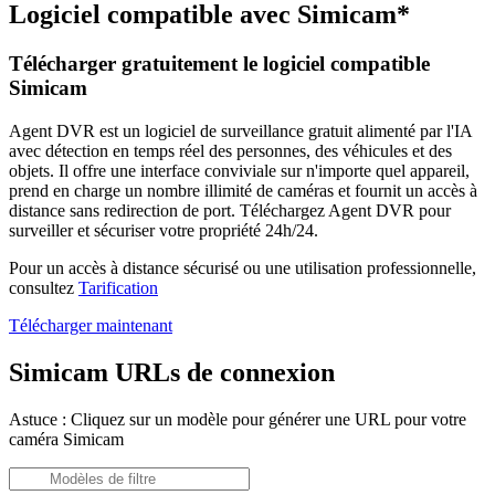
Logiciel compatible avec Simicam*
Télécharger gratuitement le logiciel compatible
Simicam
Agent DVR est un logiciel de surveillance gratuit alimenté par l'IA
avec détection en temps réel des personnes, des véhicules et des
objets. Il offre une interface conviviale sur n'importe quel appareil,
prend en charge un nombre illimité de caméras et fournit un accès à
distance sans redirection de port. Téléchargez Agent DVR pour
surveiller et sécuriser votre propriété 24h/24.
Pour un accès à distance sécurisé ou une utilisation professionnelle,
consultez
Tarification
Télécharger maintenant
Simicam URLs de connexion
Astuce : Cliquez sur un modèle pour générer une URL pour votre
caméra Simicam