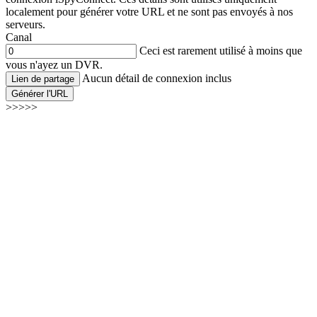
localement pour générer votre URL et ne sont pas envoyés à nos
serveurs.
Canal
Ceci est rarement utilisé à moins que
vous n'ayez un DVR.
Aucun détail de connexion inclus
Lien de partage
Générer l'URL
>>>>>