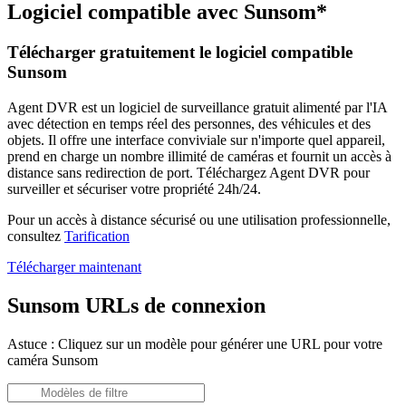
Logiciel compatible avec Sunsom*
Télécharger gratuitement le logiciel compatible
Sunsom
Agent DVR est un logiciel de surveillance gratuit alimenté par l'IA
avec détection en temps réel des personnes, des véhicules et des
objets. Il offre une interface conviviale sur n'importe quel appareil,
prend en charge un nombre illimité de caméras et fournit un accès à
distance sans redirection de port. Téléchargez Agent DVR pour
surveiller et sécuriser votre propriété 24h/24.
Pour un accès à distance sécurisé ou une utilisation professionnelle,
consultez
Tarification
Télécharger maintenant
Sunsom URLs de connexion
Astuce : Cliquez sur un modèle pour générer une URL pour votre
caméra Sunsom