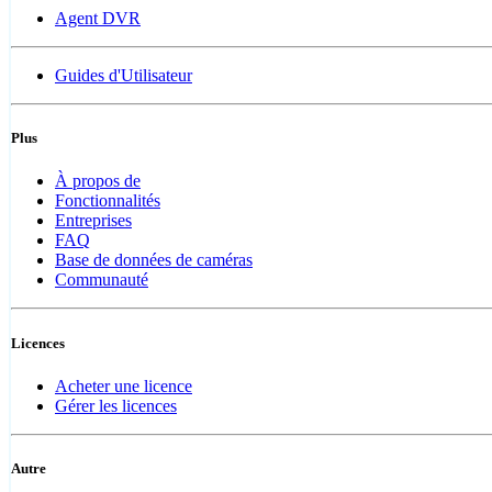
Agent DVR
Guides d'Utilisateur
Plus
À propos de
Fonctionnalités
Entreprises
FAQ
Base de données de caméras
Communauté
Licences
Acheter une licence
Gérer les licences
Autre