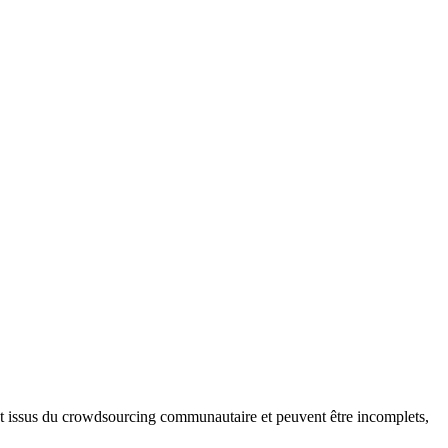
ont issus du crowdsourcing communautaire et peuvent être incomplets,