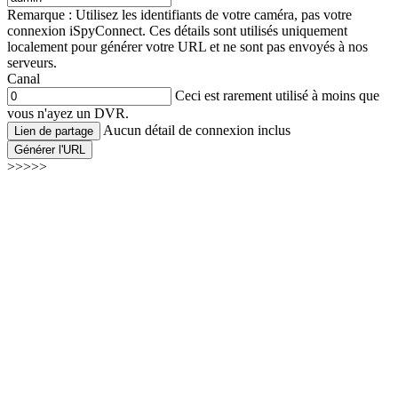
Remarque : Utilisez les identifiants de votre caméra, pas votre
connexion iSpyConnect. Ces détails sont utilisés uniquement
localement pour générer votre URL et ne sont pas envoyés à nos
serveurs.
Canal
Ceci est rarement utilisé à moins que
vous n'ayez un DVR.
Aucun détail de connexion inclus
Lien de partage
Générer l'URL
>>>>>