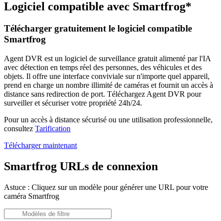
Logiciel compatible avec Smartfrog*
Télécharger gratuitement le logiciel compatible
Smartfrog
Agent DVR est un logiciel de surveillance gratuit alimenté par l'IA
avec détection en temps réel des personnes, des véhicules et des
objets. Il offre une interface conviviale sur n'importe quel appareil,
prend en charge un nombre illimité de caméras et fournit un accès à
distance sans redirection de port. Téléchargez Agent DVR pour
surveiller et sécuriser votre propriété 24h/24.
Pour un accès à distance sécurisé ou une utilisation professionnelle,
consultez
Tarification
Télécharger maintenant
Smartfrog URLs de connexion
Astuce : Cliquez sur un modèle pour générer une URL pour votre
caméra Smartfrog