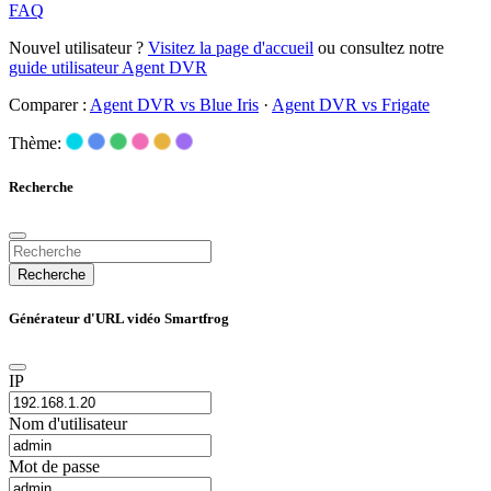
FAQ
Nouvel utilisateur ?
Visitez la page d'accueil
ou consultez notre
guide utilisateur Agent DVR
Comparer :
Agent DVR vs Blue Iris
·
Agent DVR vs Frigate
Thème:
Recherche
Recherche
Générateur d'URL vidéo Smartfrog
IP
Nom d'utilisateur
Mot de passe